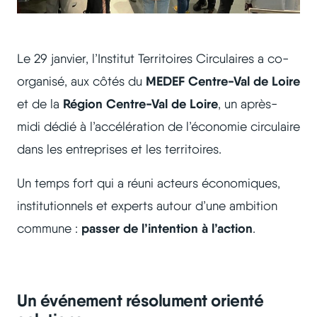
Le 29 janvier, l’Institut Territoires Circulaires a co-
MEDEF Centre-Val de Loire
organisé, aux côtés du
Région Centre-Val de Loire
et de la
, un après-
midi dédié à l’accélération de l’économie circulaire
dans les entreprises et les territoires.
Un temps fort qui a réuni acteurs économiques,
institutionnels et experts autour d’une ambition
passer de l’intention à l’action
commune :
.
Un événement résolument orienté