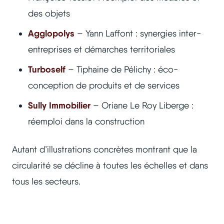
des objets
Agglopolys
– Yann Laffont : synergies inter-
entreprises et démarches territoriales
Turboself
– Tiphaine de Pélichy : éco-
conception de produits et de services
Sully Immobilier
– Oriane Le Roy Liberge :
réemploi dans la construction
Autant d’illustrations concrètes montrant que la
circularité se décline à toutes les échelles et dans
tous les secteurs.