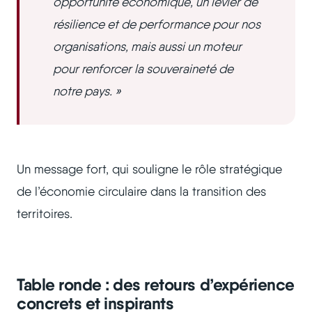
opportunité économique, un levier de
résilience et de performance pour nos
organisations, mais aussi un moteur
pour renforcer la souveraineté de
notre pays. »
Un message fort, qui souligne le rôle stratégique
de l’économie circulaire dans la transition des
territoires.
Table ronde : des retours d’expérience
concrets et inspirants