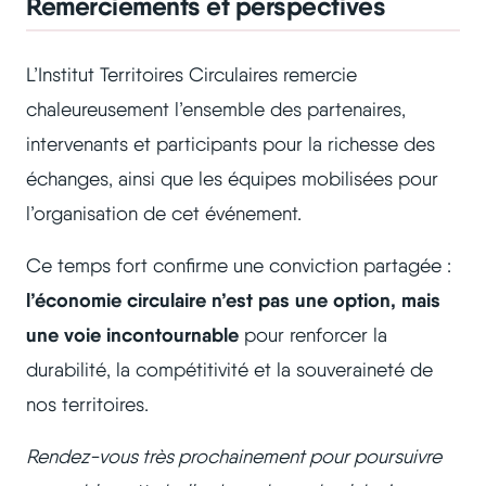
Remerciements et perspectives
L’Institut Territoires Circulaires remercie
chaleureusement l’ensemble des partenaires,
intervenants et participants pour la richesse des
échanges, ainsi que les équipes mobilisées pour
l’organisation de cet événement.
Ce temps fort confirme une conviction partagée :
l’économie circulaire n’est pas une option, mais
une voie incontournable
pour renforcer la
durabilité, la compétitivité et la souveraineté de
nos territoires.
Rendez-vous très prochainement pour poursuivre