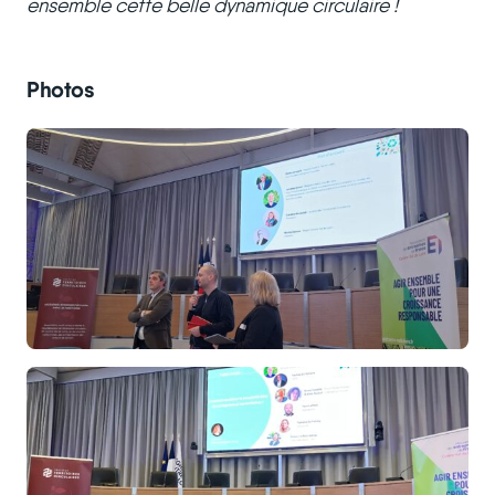
ensemble cette belle dynamique circulaire !
Photos