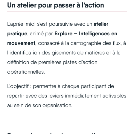
Un atelier pour passer à l’action
atelier
L’après-midi s’est poursuivie avec un
pratique
Explore – Intelligences en
, animé par
mouvement
, consacré à la cartographie des flux, à
l’identification des gisements de matières et à la
définition de premières pistes d’action
opérationnelles.
L’objectif : permettre à chaque participant de
repartir avec des leviers immédiatement activables
au sein de son organisation.