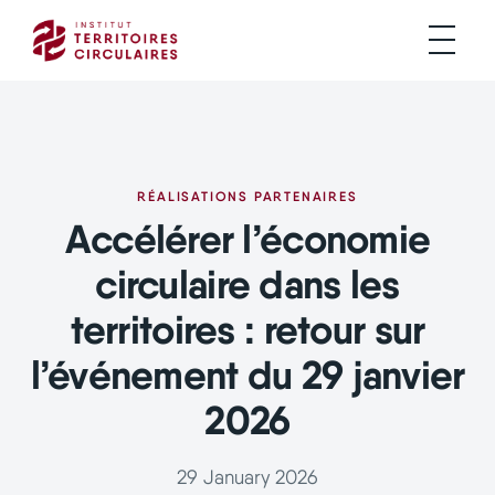
RÉALISATIONS PARTENAIRES
Accélérer l’économie
circulaire dans les
territoires : retour sur
l’événement du 29 janvier
2026
29 January 2026