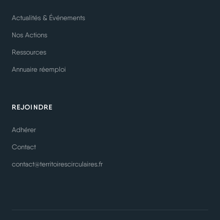
Actualités & Événements
Nos Actions
Ressources
Annuaire réemploi
REJOINDRE
Adhérer
Contact
contact@territoirescirculaires.fr