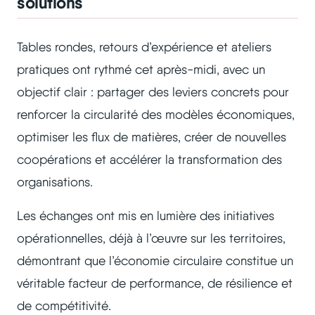
solutions
Tables rondes, retours d’expérience et ateliers
pratiques ont rythmé cet après-midi, avec un
objectif clair : partager des leviers concrets pour
renforcer la circularité des modèles économiques,
optimiser les flux de matières, créer de nouvelles
coopérations et accélérer la transformation des
organisations.
Les échanges ont mis en lumière des initiatives
opérationnelles, déjà à l’œuvre sur les territoires,
démontrant que l’économie circulaire constitue un
véritable facteur de performance, de résilience et
de compétitivité.