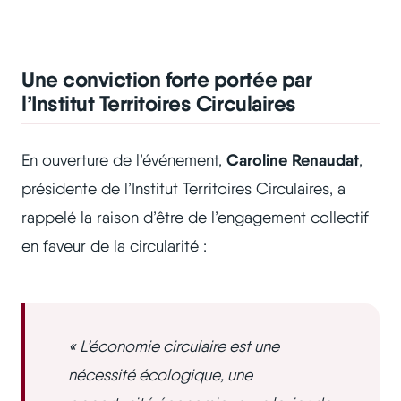
Une conviction forte portée par
l’Institut Territoires Circulaires
Caroline Renaudat
En ouverture de l’événement,
,
présidente de l’Institut Territoires Circulaires, a
rappelé la raison d’être de l’engagement collectif
en faveur de la circularité :
« L’économie circulaire est une
nécessité écologique, une