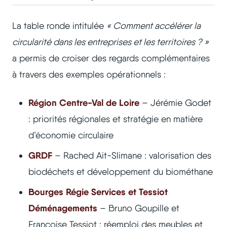
La table ronde intitulée
« Comment accélérer la
circularité dans les entreprises et les territoires ? »
a permis de croiser des regards complémentaires
à travers des exemples opérationnels :
Région Centre-Val de Loire
– Jérémie Godet
: priorités régionales et stratégie en matière
d’économie circulaire
GRDF
– Rached Ait-Slimane : valorisation des
biodéchets et développement du biométhane
Bourges Régie Services et Tessiot
Déménagements
– Bruno Goupille et
Françoise Tessiot : réemploi des meubles et