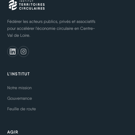
Fédérer les acteurs publics, privés et associatifs
pour accélérer l'économie circulaire en Centre-
Val de Loire.
L'INSTITUT
Notre mission
Gouvernance
Feuille de route
AGIR