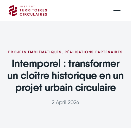
PROJETS EMBLÉMATIQUES
,
RÉALISATIONS PARTENAIRES
Intemporel : transformer
un cloître historique en un
projet urbain circulaire
2 April 2026