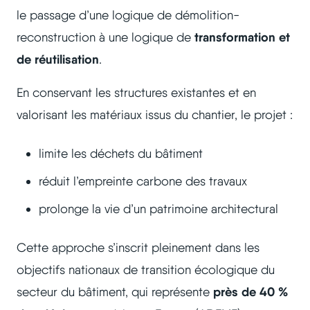
le passage d’une logique de démolition-
transformation et
reconstruction à une logique de
de réutilisation
.
En conservant les structures existantes et en
valorisant les matériaux issus du chantier, le projet :
limite les déchets du bâtiment
réduit l’empreinte carbone des travaux
prolonge la vie d’un patrimoine architectural
Cette approche s’inscrit pleinement dans les
objectifs nationaux de transition écologique du
près de 40 %
secteur du bâtiment, qui représente