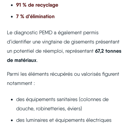
91 % de recyclage
7 % d’élimination
Le diagnostic PEMD a également permis
d’identifier une vingtaine de gisements présentant
67,2 tonnes
un potentiel de réemploi, représentant
de matériaux
.
Parmi les éléments récupérés ou valorisés figurent
notamment :
des équipements sanitaires (colonnes de
douche, robinetteries, éviers)
des luminaires et équipements électriques