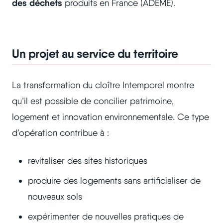
des déchets
produits en France (ADEME).
Un projet au service du territoire
La transformation du cloître Intemporel montre
qu’il est possible de concilier patrimoine,
logement et innovation environnementale. Ce type
d’opération contribue à :
revitaliser des sites historiques
produire des logements sans artificialiser de
nouveaux sols
expérimenter de nouvelles pratiques de