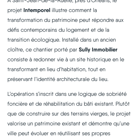
À Saint-Jean-de-la-Ruelle, près d’Orléans, le
Intemporel
projet
illustre comment la
transformation du patrimoine peut répondre aux
défis contemporains du logement et de la
transition écologique. Installé dans un ancien
Sully Immobilier
cloître, ce chantier porté par
consiste à redonner vie à un site historique en le
transformant en lieu d’habitation, tout en
préservant l’identité architecturale du lieu.
L’opération s’inscrit dans une logique de sobriété
foncière et de réhabilitation du bâti existant. Plutôt
que de construire sur des terrains vierges, le projet
valorise un patrimoine existant et démontre qu’une
ville peut évoluer en réutilisant ses propres