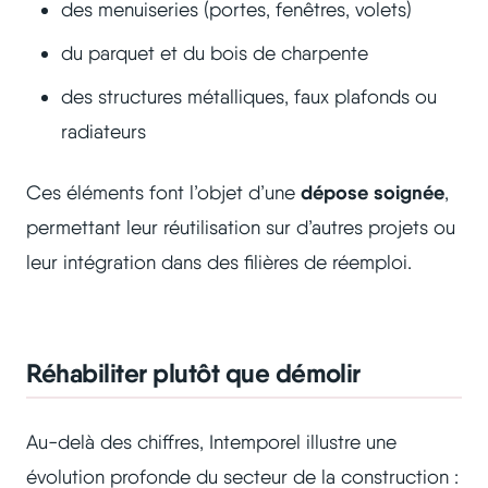
des menuiseries (portes, fenêtres, volets)
du parquet et du bois de charpente
des structures métalliques, faux plafonds ou
radiateurs
dépose soignée
Ces éléments font l’objet d’une
,
permettant leur réutilisation sur d’autres projets ou
leur intégration dans des filières de réemploi.
Réhabiliter plutôt que démolir
Au-delà des chiffres, Intemporel illustre une
évolution profonde du secteur de la construction :