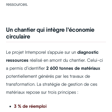
ressources.
Un chantier qui intègre l’économie
circulaire
diagnostic
Le projet Intemporel s’appuie sur un
ressources
réalisé en amont du chantier. Celui-ci
2 600 tonnes de matériaux
a permis d’identifier
potentiellement générés par les travaux de
transformation. La stratégie de gestion de ces
matériaux repose sur trois principes :
3 % de réemploi