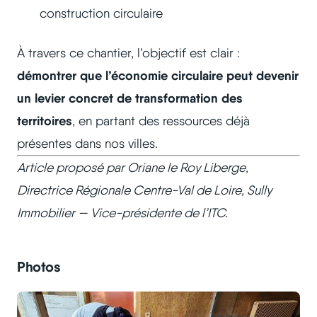
construction circulaire
À travers ce chantier, l’objectif est clair :
démontrer que l’économie circulaire peut devenir
un levier concret de transformation des
territoires
, en partant des ressources déjà
présentes dans nos villes.
Article proposé par Oriane le Roy Liberge,
Directrice Régionale Centre-Val de Loire, Sully
Immobilier — Vice-présidente de l’ITC.
Photos