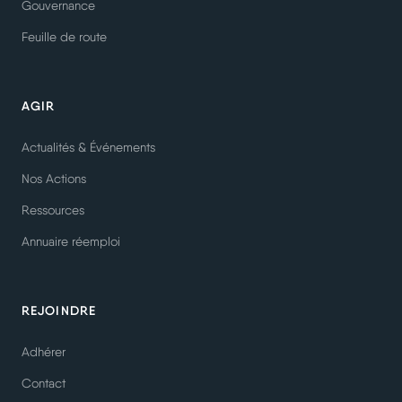
Gouvernance
Feuille de route
AGIR
Actualités & Événements
Nos Actions
Ressources
Annuaire réemploi
REJOINDRE
Adhérer
Contact